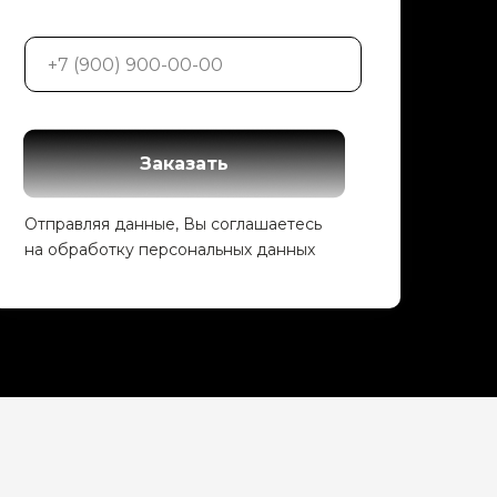
Заказать
Отправляя данные, Вы соглашаетесь
на обработку персональных данных