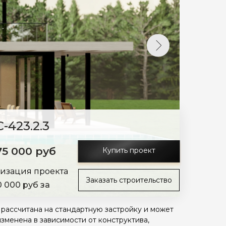
-423.2.3
75 000 руб
Купить проект
изация проекта
Заказать строительство
0 000 руб за
 рассчитана на стандартную застройку и может
изменена в зависимости от конструктива,