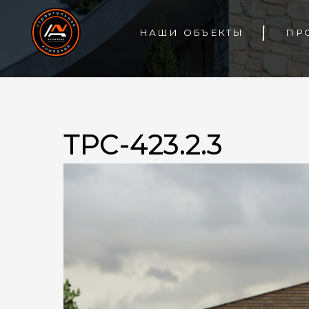
НАШИ ОБЪЕКТЫ
ПРОЕКТ
ТРС-423.2.3