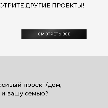
ОТРИТЕ ДРУГИЕ ПРОЕКТЫ!
ый проект/дом,
СМОТРЕТЬ ВСЕ
вашу семью?
 расчета