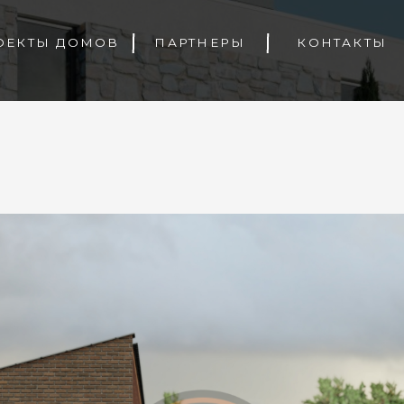
Ы ДОМОВ
ПАРТНЕРЫ
КОНТАКТЫ