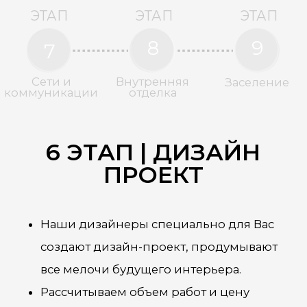
ОСТАВИТЬ ЗАЯВКУ
+7 978 947-17-47