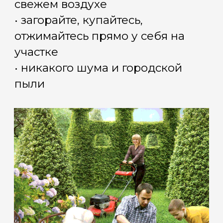
О КОМПАНИИ